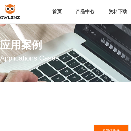
首页
产品中心
资料下载
应用案例
Applications Cases
多媒体教学